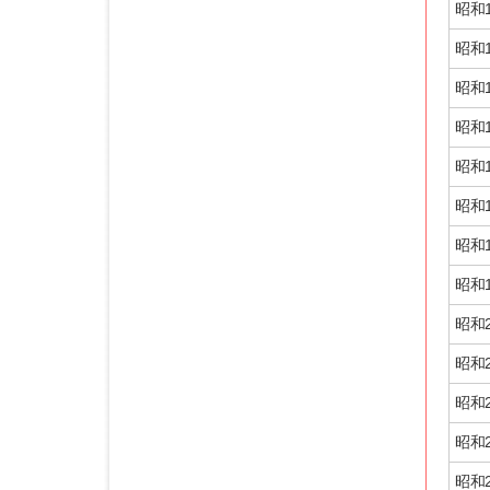
昭和1
昭和1
昭和1
昭和1
昭和1
昭和1
昭和1
昭和1
昭和2
昭和2
昭和2
昭和2
昭和2