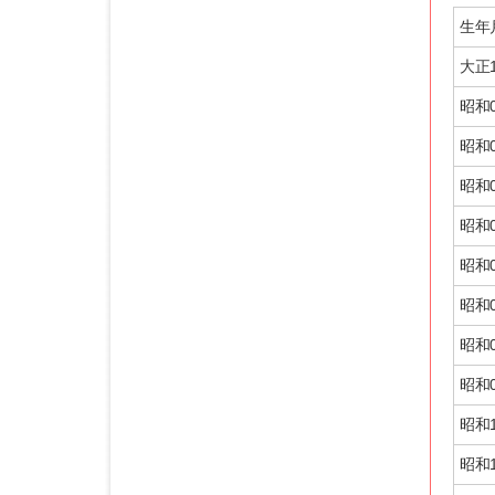
生年
大正1
昭和0
昭和0
昭和0
昭和0
昭和0
昭和0
昭和0
昭和0
昭和1
昭和1