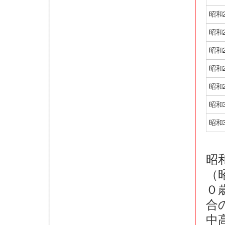
昭和2
昭和2
昭和2
昭和2
昭和2
昭和3
昭和
昭
（
０
合
中