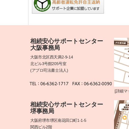
相続安心サポートセンター
大阪事務局
大阪市北区西天満2-9-14
北ビル3号館205号室
(アプロ司法書士法人)
[
詳細マ
相続安心サポートセンター
堺事務局
大阪府堺市堺区南花田口町1-1-5
関西ビル2階